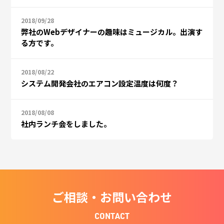
2018/09/28
弊社のWebデザイナーの趣味はミュージカル。出演す
る方です。
2018/08/22
システム開発会社のエアコン設定温度は何度？
2018/08/08
社内ランチ会をしました。
ご相談・お問い合わせ
CONTACT