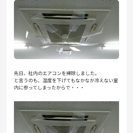
先日、社内のエアコンを掃除しました。
と言うのも、温度を下げてもなかなか冷えない室
内に参ってしまったからで・・・