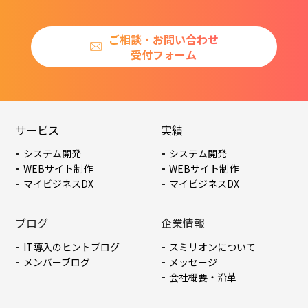
ご相談・お問い合わせ
受付フォーム
サービス
実績
システム開発
システム開発
WEBサイト制作
WEBサイト制作
マイビジネスDX
マイビジネスDX
ブログ
企業情報
IT導入のヒントブログ
スミリオンについて
メンバーブログ
メッセージ
会社概要・沿革