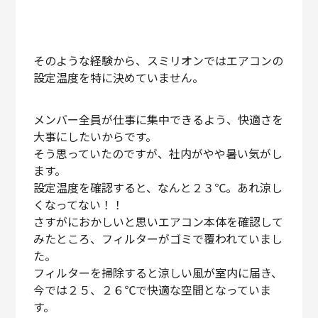
そのような経験から、スミリオンではエアコンの
設定温度を特に決めていません。
メンバー全員が仕事に集中できるよう、快適さを
大事にしたいからです。
そう思っていたのですが、社内がやや暑い気がし
ます。
設定温度を確認すると、なんと２３℃。あれ涼し
くなってない！！
さすがにおかしいと思いエアコン本体を確認して
みたところ、フィルターがゴミで覆われていまし
た。
フィルターを掃除すると涼しい風が室内に届き、
今では２５、２６℃で快適な空間となっていま
す。