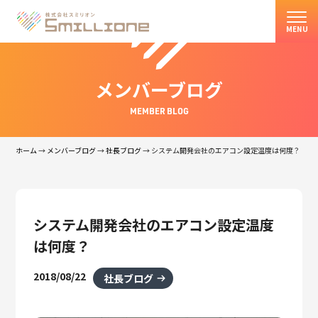
MENU
メンバーブログ
MEMBER BLOG
ホーム
→
メンバーブログ
→
社長ブログ
→
システム開発会社のエアコン設定温度は何度？
システム開発会社のエアコン設定温度
は何度？
2018/08/22
社長ブログ