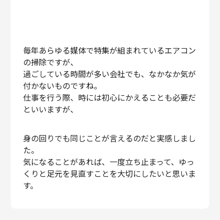
毎年あらゆる媒体で特集が組まれているエアコン
の掃除ですが、
過ごしている時間が多い会社でも、なかなか気が
付かないものですね。
仕事を行う際、時には初心にかえることも必要だ
といいますが、
身の回りでも同じことが言えるのだと実感しまし
た。
気になることがあれば、一度立ち止まって、ゆっ
くりと足元を見直すことを大切にしたいと思いま
す。