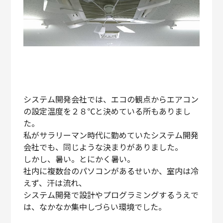
システム開発会社では、エコの観点からエアコン
の設定温度を２８℃と決めている所もありまし
た。
私がサラリーマン時代に勤めていたシステム開発
会社でも、同じような決まりがありました。
しかし、暑い。とにかく暑い。
社内に複数台のパソコンがあるせいか、室内は冷
えず、汗は流れ、
システム開発で設計やプログラミングするうえで
は、なかなか集中しづらい環境でした。