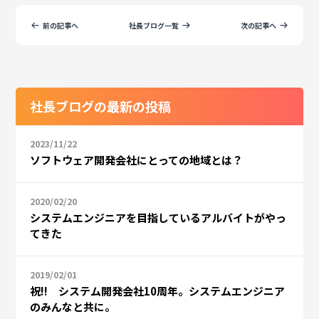
前の記事へ
社長ブログ一覧
次の記事へ
社長ブログの最新の投稿
2023/11/22
ソフトウェア開発会社にとっての地域とは？
2020/02/20
システムエンジニアを目指しているアルバイトがやっ
てきた
2019/02/01
祝!! システム開発会社10周年。システムエンジニア
のみんなと共に。