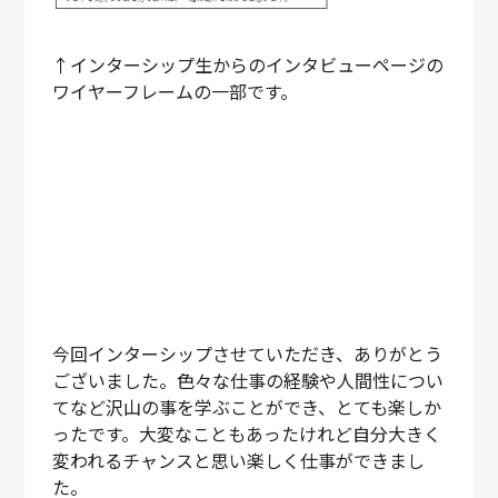
↑インターシップ生からのインタビューページの
ワイヤーフレームの一部です。
今回インターシップさせていただき、ありがとう
ございました。色々な仕事の経験や人間性につい
てなど沢山の事を学ぶことができ、とても楽しか
ったです。大変なこともあったけれど自分大きく
変われるチャンスと思い楽しく仕事ができまし
た。