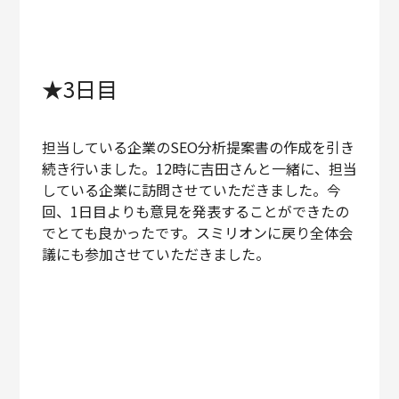
★3日目
担当している企業のSEO分析提案書の作成を引き
続き行いました。12時に吉田さんと一緒に、担当
している企業に訪問させていただきました。今
回、1日目よりも意見を発表することができたの
でとても良かったです。スミリオンに戻り全体会
議にも参加させていただきました。