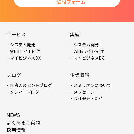
受付フォーム
サービス
実績
システム開発
システム開発
WEBサイト制作
WEBサイト制作
マイビジネスDX
マイビジネスDX
ブログ
企業情報
IT導入のヒントブログ
スミリオンについて
メンバーブログ
メッセージ
会社概要・沿革
NEWS
よくあるご質問
採用情報