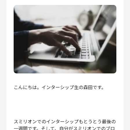
こんにちは。インターシップ生の森田です。
スミリオンでのインターシップもとうとう最後の
一週間です。そして、自分がスミリオンでのブロ