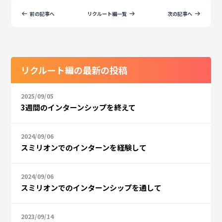
前の記事へ
リクルート編一覧
次の記事へ
リクルート編の最新の投稿
2025/09/05
3週間のインターンシップを終えて
2024/09/06
スミリオンでのインターンを経験して
2024/09/06
スミリオンでのインターンシップを通して
2023/09/14