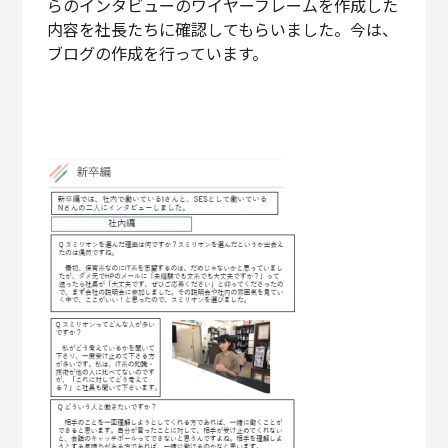
らのインタビューのワイヤーフレームを作成した
内容を社長たちに確認してもらいました。今は、
ブログの作成を行っています。