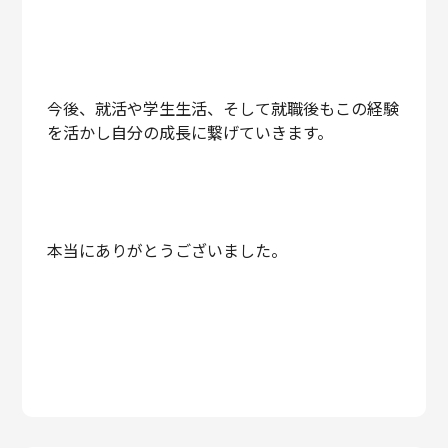
今後、就活や学生生活、そして就職後もこの経験
を活かし自分の成長に繋げていきます。
本当にありがとうございました。