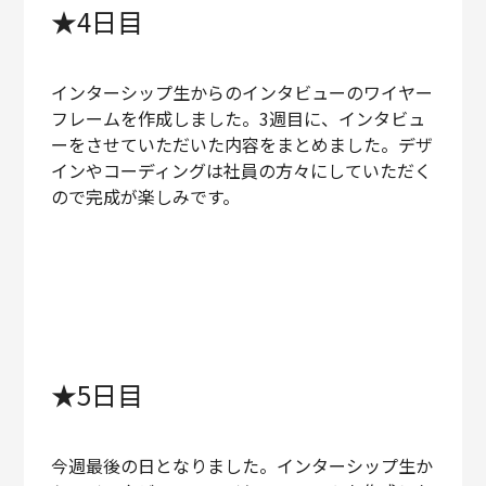
★4日目
インターシップ生からのインタビューのワイヤー
フレームを作成しました。3週目に、インタビュ
ーをさせていただいた内容をまとめました。デザ
インやコーディングは社員の方々にしていただく
ので完成が楽しみです。
★5日目
今週最後の日となりました。インターシップ生か