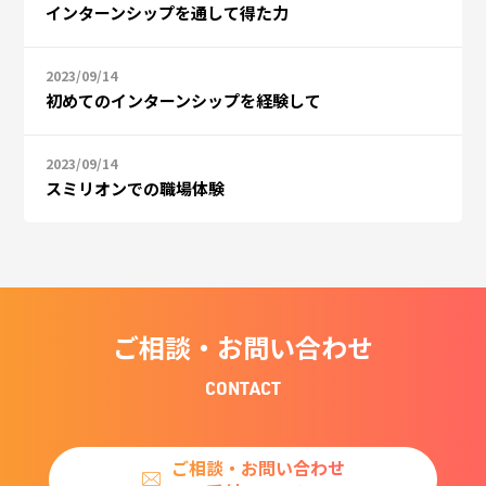
インターンシップを通して得た力
2023/09/14
初めてのインターンシップを経験して
2023/09/14
スミリオンでの職場体験
ご相談・お問い合わせ
CONTACT
ご相談・お問い合わせ