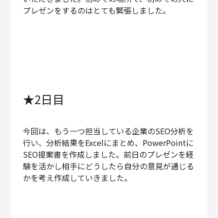
プレゼンをするのはとても緊張しました。
★2日目
今回は、もう一つ担当している企業のSEO分析を
行い、分析結果をExcelにまとめ、PowerPointに
SEO提案書を作成しました。前日のプレゼンを経
験を活かし相手にどうしたら自分の意見が通じる
かを考え作成していきました。